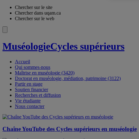
Chercher sur le site
Chercher dans uqam.ca
Chercher sur le web
Muséologie
Cycles supérieurs
Accueil
Qui sommes-nous
Maîtrise en muséologie (3420)
Doctorat en muséologie, médiation, patrimoine (3122)
Partir en stage
Soutien financier
Recherches et diffusion
Vie étudiante
Nous contacter
Chaîne YouTube des Cycles supérieurs en muséologie