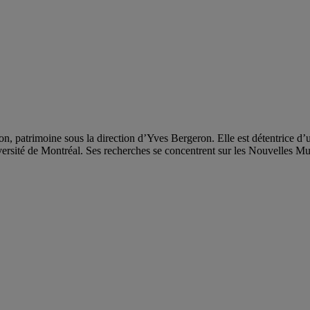
n, patrimoine sous la direction d’Yves Bergeron. Elle est détentrice d’
versité de Montréal. Ses recherches se concentrent sur les Nouvelles Mu