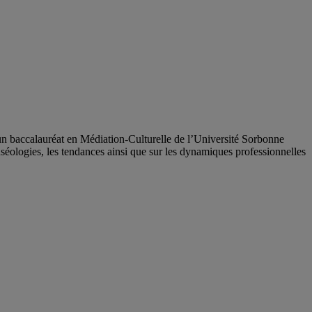
un baccalauréat en Médiation-Culturelle de l’Université Sorbonne
séologies, les tendances ainsi que sur les dynamiques professionnelles