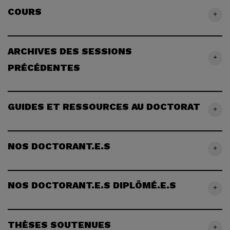
COURS
+
ARCHIVES DES SESSIONS
+
PRÉCÉDENTES
GUIDES ET RESSOURCES AU DOCTORAT
+
NOS DOCTORANT.E.S
+
NOS DOCTORANT.E.S DIPLÔMÉ.E.S
+
THÈSES SOUTENUES
+