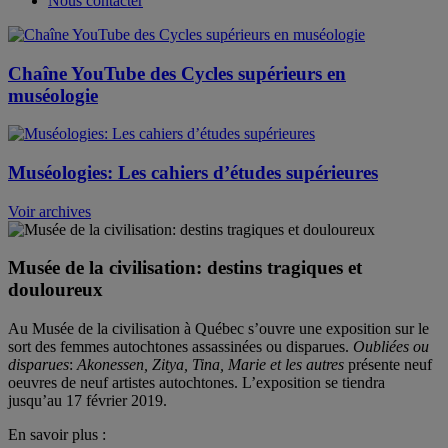
Nous contacter
Chaîne YouTube des Cycles supérieurs en
muséologie
Muséologies: Les cahiers d’études supérieures
Voir archives
Musée de la civilisation: destins tragiques et
douloureux
Au Musée de la civilisation à Québec s’ouvre une exposition sur le
sort des femmes autochtones assassinées ou disparues.
Oubliées
ou
disparues
:
Akonessen, Zitya, Tina, Marie et les autres
présente neuf
oeuvres de neuf artistes autochtones. L’exposition se tiendra
jusqu’au 17 février 2019.
En savoir plus :