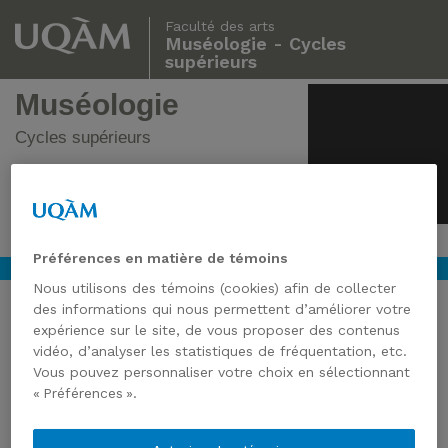
Faculté des arts
Muséologie - Cycles
supérieurs
Muséologie
Cycles supérieurs
Préférences en matière de témoins
Nous utilisons des témoins (cookies) afin de collecter
des informations qui nous permettent d’améliorer votre
expérience sur le site, de vous proposer des contenus
vidéo, d’analyser les statistiques de fréquentation, etc.
Vous pouvez personnaliser votre choix en sélectionnant
« Préférences ».