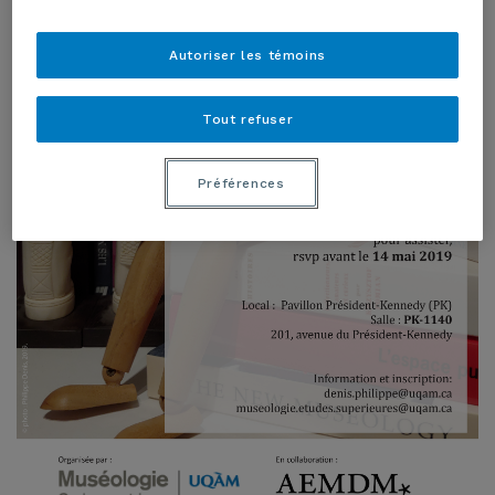
Autoriser les témoins
Tout refuser
Préférences