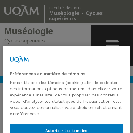
Faculté des arts
Muséologie - Cycles
supérieurs
Muséologie
Cycles supérieurs
Préférences en matière de témoins
Nous utilisons des témoins (cookies) afin de collecter
des informations qui nous permettent d’améliorer votre
expérience sur le site, de vous proposer des contenus
vidéo, d’analyser les statistiques de fréquentation, etc.
Vous pouvez personnaliser votre choix en sélectionnant
« Préférences ».
Autoriser les témoins