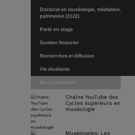
Doctorat en muséologie, médiation,
patrimoine (3122)
Partir en stage
Soutien financier
Recherches et diffusion
Vie étudiante
Nous contacter
Chaîne YouTube des
Cycles supérieurs en
muséologie
Muséologies: Les