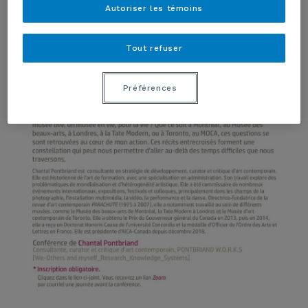
Autoriser les témoins
Tout refuser
Préférences