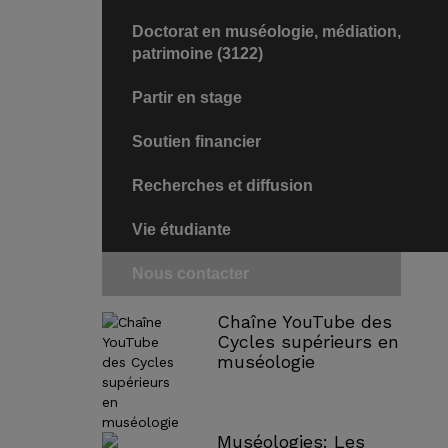
Doctorat en muséologie, médiation,
patrimoine (3122)
Partir en stage
Soutien financier
Recherches et diffusion
Vie étudiante
Nous contacter
Chaîne YouTube des
Cycles supérieurs en
muséologie
Muséologies: Les