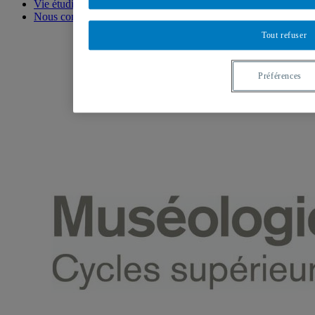
Vie étudiante
Nous contacter
Tout refuser
Préférences