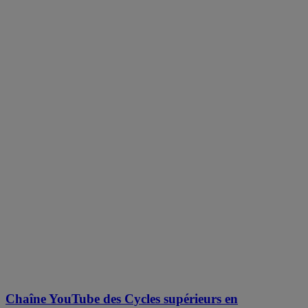
Chaîne YouTube des Cycles supérieurs en