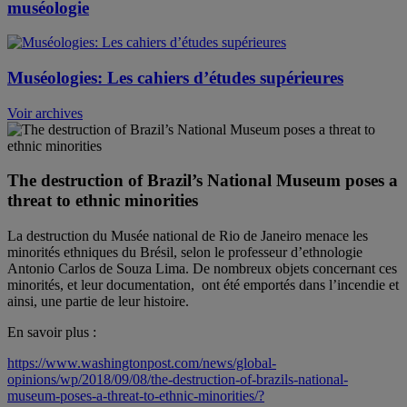
muséologie
Muséologies: Les cahiers d’études supérieures
Voir archives
The destruction of Brazil’s National Museum poses a
threat to ethnic minorities
La destruction du Musée national de Rio de Janeiro menace les
minorités ethniques du Brésil, selon le professeur d’ethnologie
Antonio Carlos de Souza Lima. De nombreux objets concernant ces
minorités, et leur documentation, ont été emportés dans l’incendie et
ainsi, une partie de leur histoire.
En savoir plus :
https://www.washingtonpost.com/news/global-
opinions/wp/2018/09/08/the-destruction-of-brazils-national-
museum-poses-a-threat-to-ethnic-minorities/?