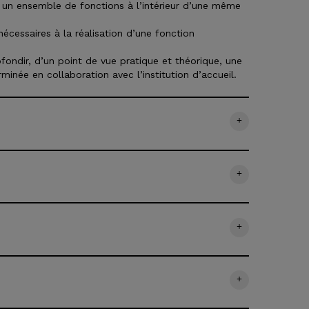
le un ensemble de fonctions à l’intérieur d’une même
nécessaires à la réalisation d’une fonction
fondir, d’un point de vue pratique et théorique, une
rminée en collaboration avec l’institution d’accueil.
+
+
+
+