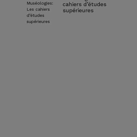
cahiers d’études
supérieures