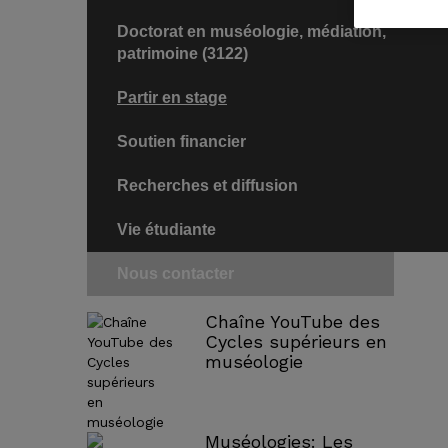
Doctorat en muséologie, médiation,
patrimoine (3122)
Partir en stage
Soutien financier
Recherches et diffusion
Vie étudiante
Nous contacter
Chaîne YouTube des
Cycles supérieurs en
muséologie
Muséologies: Les