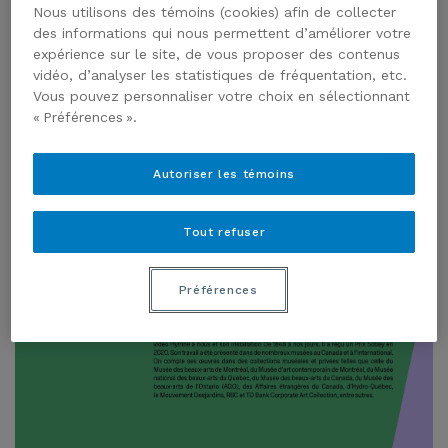
Nous utilisons des témoins (cookies) afin de collecter
des informations qui nous permettent d’améliorer votre
expérience sur le site, de vous proposer des contenus
vidéo, d’analyser les statistiques de fréquentation, etc.
Vous pouvez personnaliser votre choix en sélectionnant
« Préférences ».
Autoriser les témoins
Tout refuser
Préférences