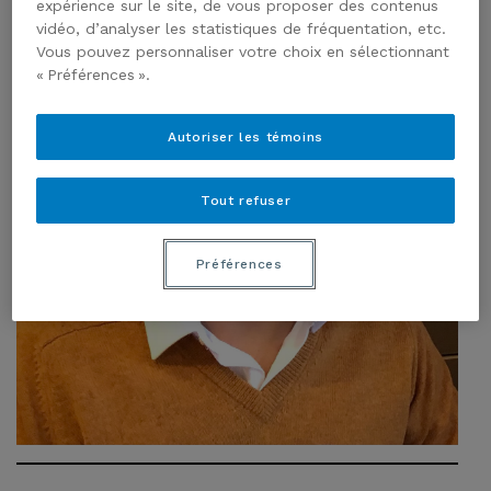
expérience sur le site, de vous proposer des contenus
vidéo, d’analyser les statistiques de fréquentation, etc.
Vous pouvez personnaliser votre choix en sélectionnant
« Préférences ».
Autoriser les témoins
Tout refuser
Préférences