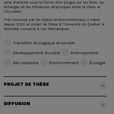
série d’articles sous la forme d’un blogue sur les liens, les
échanges et les influences réciproques entre la Chine et
l’Occident.
Très intéressé par les enjeux environnementaux, il mène
depuis 2023 un projet de thèse à l’Université du Québec à
Montréal consacré à ces thématiques.
Transition écologique et sociale
Développement durable
Anthropocène
Décroissance
Environnement
Écologie
PROJET DE THÈSE
+
DIFFUSION
+