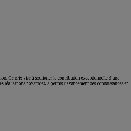
ion. Ce prix vise à souligner la contribution exceptionnelle d’une
, ses réalisations novatrices, a permis l’avancement des connaissances en