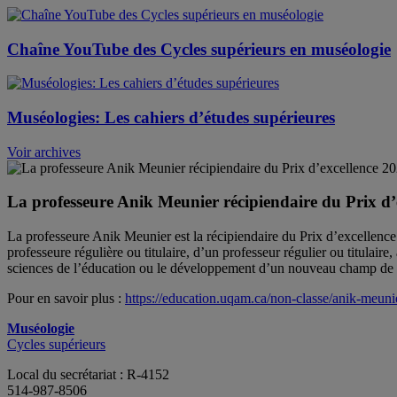
Chaîne YouTube des Cycles supérieurs en muséologie
Muséologies: Les cahiers d’études supérieures
Voir archives
La professeure Anik Meunier récipiendaire du Prix d’
La professeure Anik Meunier est la récipiendaire du Prix d’excellence 
professeure régulière ou titulaire, d’un professeur régulier ou titulair
sciences de l’éducation ou le développement d’un nouveau champ de 
Pour en savoir plus :
https://education.uqam.ca/non-
classe/anik-meuni
Muséologie
Cycles supérieurs
Local du secrétariat : R-4152
514-987-8506