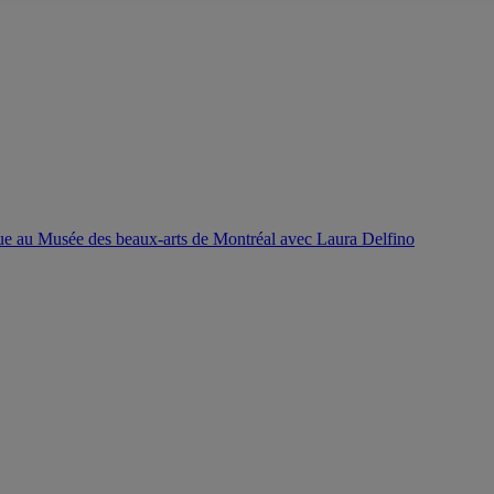
ique au Musée des beaux-arts de Montréal avec Laura Delfino